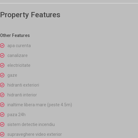
Property Features
Other Features
apa curenta
canalizare
electricitate
gaze
hidranti exteriori
hidranti interior
inaltime libera mare (peste 4.5m)
paza 24h
sistem detectie incendiu
supraveghere video exterior