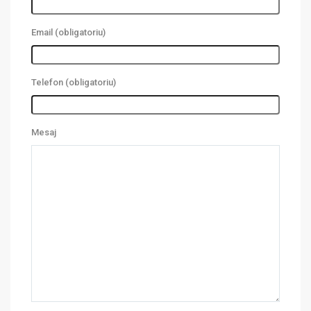
Email (obligatoriu)
Telefon (obligatoriu)
Mesaj